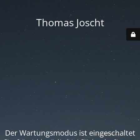
Thomas Joscht
Der Wartungsmodus ist eingeschaltet