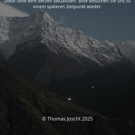
Diese Seite wird derzeit aktualisiert. Bitte besuchen Sie uns zu
einem späteren Zeitpunkt wieder.
© Thomas Joscht 2025