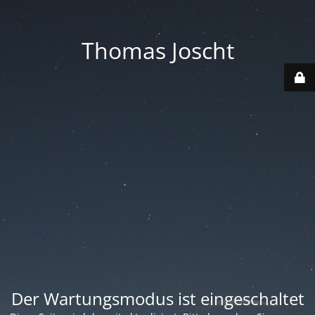
Thomas Joscht
Der Wartungsmodus ist eingeschaltet