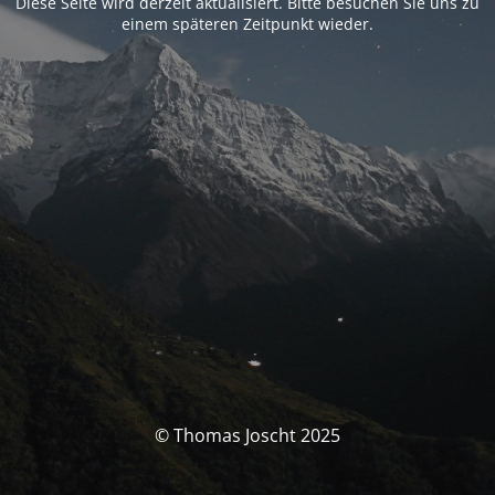
Diese Seite wird derzeit aktualisiert. Bitte besuchen Sie uns zu
einem späteren Zeitpunkt wieder.
© Thomas Joscht 2025